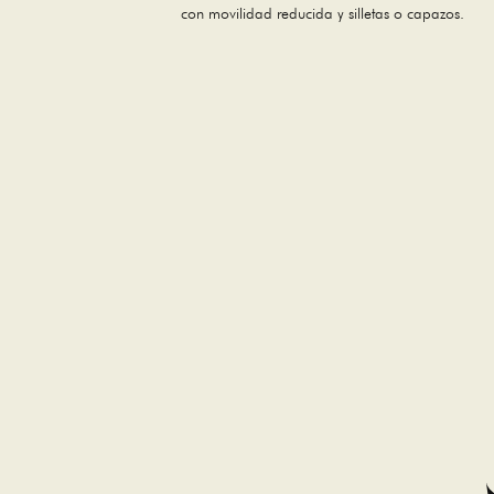
con movilidad reducida y silletas o capazos.