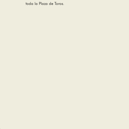
toda la Plaza de Toros.