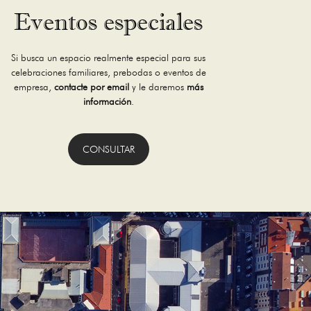
Eventos especiales
Si busca un espacio realmente especial para sus
celebraciones familiares, prebodas o eventos de
empresa,
contacte por email
y le daremos
más
información
.
CONSULTAR