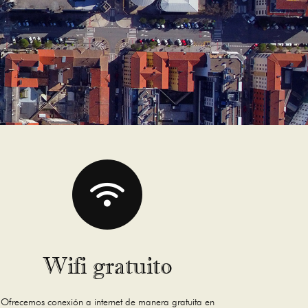
Wifi gratuito
Ofrecemos conexión a internet de manera gratuita en