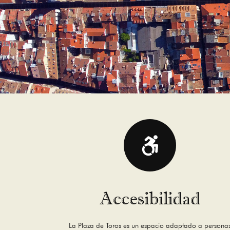
Accesibilidad
La Plaza de Toros es un espacio adaptado a persona