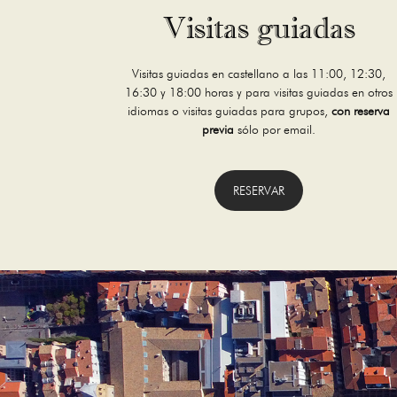
Visitas guiadas
Visitas guiadas en castellano a las 11:00, 12:30,
16:30 y 18:00 horas y para visitas guiadas en otros
idiomas o visitas guiadas para grupos,
con reserva
previa
sólo por email.
RESERVAR